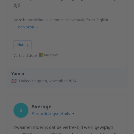
tijd
Deze beoordeling is automatisch vertaald from English.
Toon bron
Nuttig
Vertaald door
Yamin
United Kingdom,
November 2024
Average
2
Beoordelingsdetails
Zwaar en moeilijk dat de vertrektijd werd gewijzigd