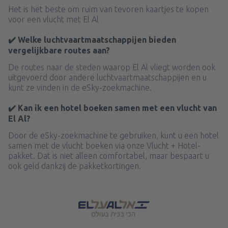
Het is het beste om ruim van tevoren kaartjes te kopen
voor een vlucht met El Al
✔️ Welke luchtvaartmaatschappijen bieden
vergelijkbare routes aan?
De routes naar de steden waarop El Al vliegt worden ook
uitgevoerd door andere luchtvaartmaatschappijen en u
kunt ze vinden in de eSky-zoekmachine.
✔️ Kan ik een hotel boeken samen met een vlucht van
El Al?
Door de eSky-zoekmachine te gebruiken, kunt u een hotel
samen met de vlucht boeken via onze Vlucht + Hotel-
pakket. Dat is niet alleen comfortabel, maar bespaart u
ook geld dankzij de pakketkortingen.