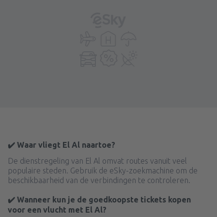
✔️ Waar vliegt El Al naartoe?
De dienstregeling van El Al omvat routes vanuit veel
populaire steden. Gebruik de eSky-zoekmachine om de
beschikbaarheid van de verbindingen te controleren.
✔️ Wanneer kun je de goedkoopste tickets kopen
voor een vlucht met El Al?