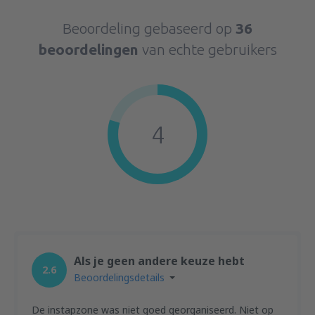
Beoordeling gebaseerd op
36
beoordelingen
van echte gebruikers
4
Als je geen andere keuze hebt
2.6
Beoordelingsdetails
De instapzone was niet goed georganiseerd. Niet op