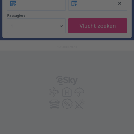
Passagiers
Vlucht zoeken
1
ADVERTISEMENT