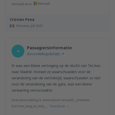
Vertaald door
Cristian Pena
Romania,
Juli 2023
Passagiersinformatie
4
Beoordelingsdetails
Er was een kleine vertraging op de vlucht van Tel Aviv
naar Madrid. Hoewel ze waarschuwden voor de
verandering van de vertrektijd, waarschuwden ze niet
voor de verandering van de gate, wat een kleine
verwarring veroorzaakte
Deze beoordeling is automatisch vertaald __{reviews-
list.From_lang_es_mx}__.
Toon bron