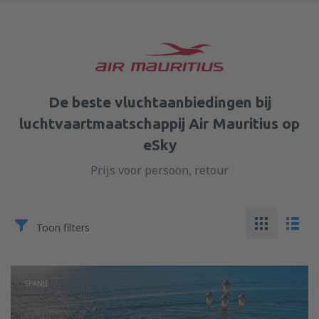
De beste vluchtaanbiedingen bij
luchtvaartmaatschappij Air Mauritius op
eSky
Prijs voor persoon, retour
Toon filters
SPANJE