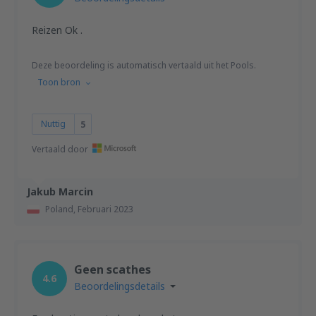
Reizen Ok .
Deze beoordeling is automatisch vertaald uit het Pools.
Toon bron
Nuttig
5
Vertaald door
Jakub Marcin
Poland,
Februari 2023
Geen scathes
4.6
Beoordelingsdetails