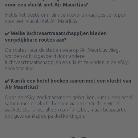
voor een vlucht met Air Mauritius?
Het is het beste om ruim van tevoren kaartjes te kopen
voor een vlucht met Air Mauritius
✔️ Welke luchtvaartmaatschappijen bieden
vergelijkbare routes aan?
De routes naar de steden waarop Air Mauritius vliegt
worden ook uitgevoerd door andere
luchtvaartmaatschappijen en u kunt ze vinden in de eSky-
zoekmachine.
✔️ Kan ik een hotel boeken samen met een vlucht van
Air Mauritius?
Door de eSky-zoekmachine te gebruiken, kunt u een hotel
samen met de vlucht boeken via onze Vlucht + Hotel-
pakket. Dat is niet alleen comfortabel, maar bespaart u
ook geld dankzij de pakketkortingen.