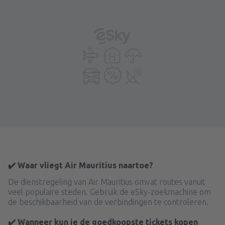
✔️ Waar vliegt Air Mauritius naartoe?
De dienstregeling van Air Mauritius omvat routes vanuit
veel populaire steden. Gebruik de eSky-zoekmachine om
de beschikbaarheid van de verbindingen te controleren.
✔️ Wanneer kun je de goedkoopste tickets kopen