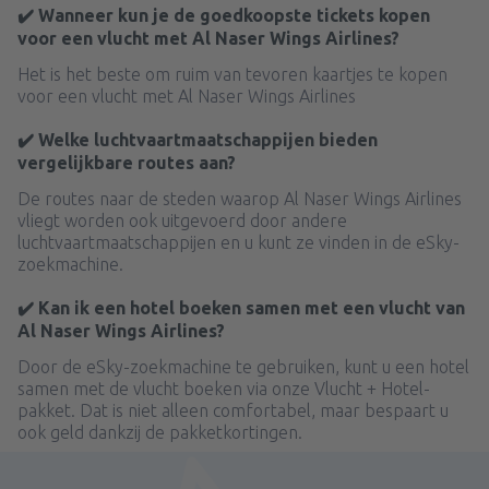
✔️ Wanneer kun je de goedkoopste tickets kopen
voor een vlucht met Al Naser Wings Airlines?
Het is het beste om ruim van tevoren kaartjes te kopen
voor een vlucht met Al Naser Wings Airlines
✔️ Welke luchtvaartmaatschappijen bieden
vergelijkbare routes aan?
De routes naar de steden waarop Al Naser Wings Airlines
vliegt worden ook uitgevoerd door andere
luchtvaartmaatschappijen en u kunt ze vinden in de eSky-
zoekmachine.
✔️ Kan ik een hotel boeken samen met een vlucht van
Al Naser Wings Airlines?
Door de eSky-zoekmachine te gebruiken, kunt u een hotel
samen met de vlucht boeken via onze Vlucht + Hotel-
pakket. Dat is niet alleen comfortabel, maar bespaart u
ook geld dankzij de pakketkortingen.