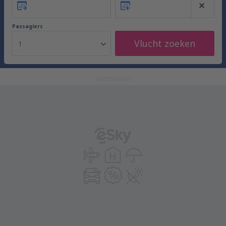
Passagiers
Vlucht zoeken
1
ADVERTISEMENT