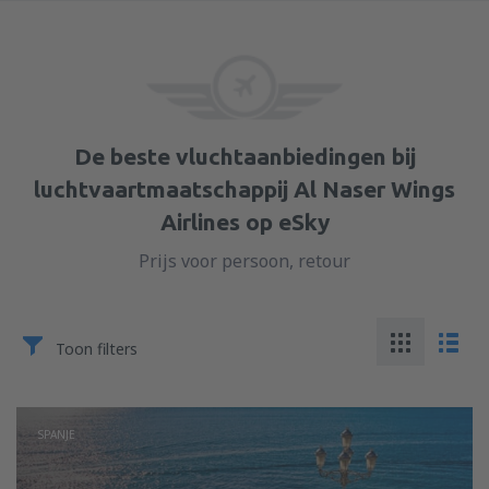
De beste vluchtaanbiedingen bij
luchtvaartmaatschappij Al Naser Wings
Airlines op eSky
Prijs voor persoon, retour
Toon filters
SPANJE