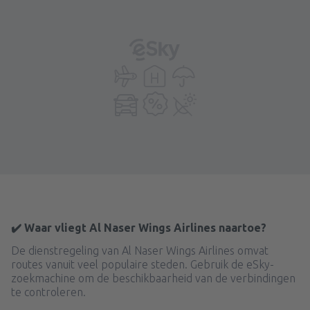
✔️ Waar vliegt Al Naser Wings Airlines naartoe?
De dienstregeling van Al Naser Wings Airlines omvat
routes vanuit veel populaire steden. Gebruik de eSky-
zoekmachine om de beschikbaarheid van de verbindingen
te controleren.