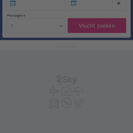
Passagiers
Vlucht zoeken
1
ADVERTISEMENT