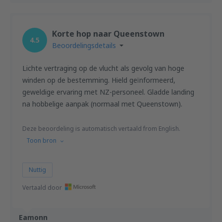
Korte hop naar Queenstown
4.5
Beoordelingsdetails
Lichte vertraging op de vlucht als gevolg van hoge
winden op de bestemming. Hield geïnformeerd,
geweldige ervaring met NZ-personeel. Gladde landing
na hobbelige aanpak (normaal met Queenstown).
Deze beoordeling is automatisch vertaald from English.
Toon bron
Nuttig
Vertaald door
Eamonn