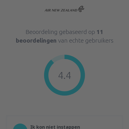
Beoordeling gebaseerd op
11
beoordelingen
van echte gebruikers
4.4
Ik kon niet instappen