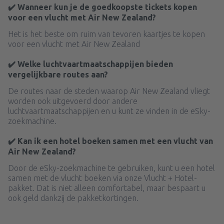
✔️ Wanneer kun je de goedkoopste tickets kopen
voor een vlucht met Air New Zealand?
Het is het beste om ruim van tevoren kaartjes te kopen
voor een vlucht met Air New Zealand
✔️ Welke luchtvaartmaatschappijen bieden
vergelijkbare routes aan?
De routes naar de steden waarop Air New Zealand vliegt
worden ook uitgevoerd door andere
luchtvaartmaatschappijen en u kunt ze vinden in de eSky-
zoekmachine.
✔️ Kan ik een hotel boeken samen met een vlucht van
Air New Zealand?
Door de eSky-zoekmachine te gebruiken, kunt u een hotel
samen met de vlucht boeken via onze Vlucht + Hotel-
pakket. Dat is niet alleen comfortabel, maar bespaart u
ook geld dankzij de pakketkortingen.