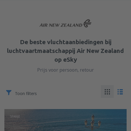
De beste vluchtaanbiedingen bij
luchtvaartmaatschappij Air New Zealand
op eSky
Prijs voor persoon, retour
Toon filters
SPANJE