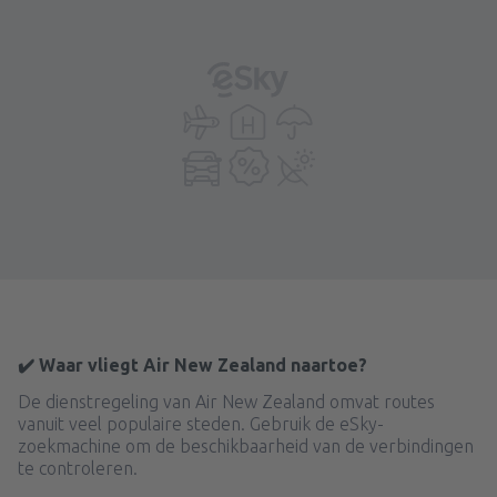
✔️ Waar vliegt Air New Zealand naartoe?
De dienstregeling van Air New Zealand omvat routes
vanuit veel populaire steden. Gebruik de eSky-
zoekmachine om de beschikbaarheid van de verbindingen
te controleren.