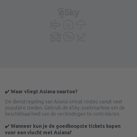
✔️ Waar vliegt Asiana naartoe?
De dienstregeling van Asiana omvat routes vanuit veel
populaire steden. Gebruik de eSky-zoekmachine om de
beschikbaarheid van de verbindingen te controleren.
✔️ Wanneer kun je de goedkoopste tickets kopen
voor een vlucht met Asiana?