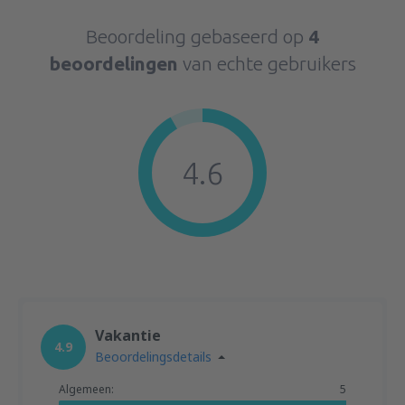
Beoordeling gebaseerd op
4
beoordelingen
van echte gebruikers
4.6
Vakantie
4.9
Beoordelingsdetails
Algemeen:
5