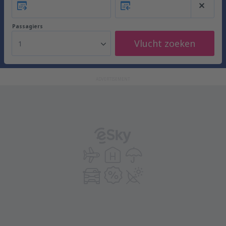
Passagiers
Vlucht zoeken
1
ADVERTISEMENT