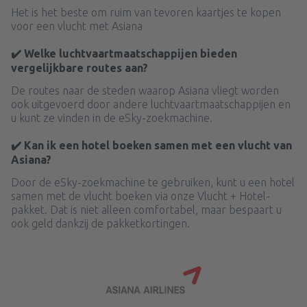
Het is het beste om ruim van tevoren kaartjes te kopen
voor een vlucht met Asiana
✔️ Welke luchtvaartmaatschappijen bieden
vergelijkbare routes aan?
De routes naar de steden waarop Asiana vliegt worden
ook uitgevoerd door andere luchtvaartmaatschappijen en
u kunt ze vinden in de eSky-zoekmachine.
✔️ Kan ik een hotel boeken samen met een vlucht van
Asiana?
Door de eSky-zoekmachine te gebruiken, kunt u een hotel
samen met de vlucht boeken via onze Vlucht + Hotel-
pakket. Dat is niet alleen comfortabel, maar bespaart u
ook geld dankzij de pakketkortingen.