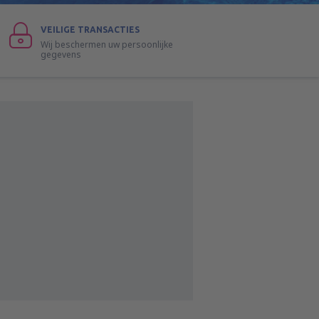
VEILIGE TRANSACTIES
Wij beschermen uw persoonlijke
gegevens