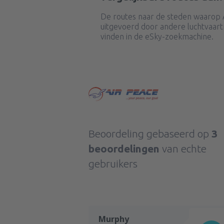
De routes naar de steden waarop 
uitgevoerd door andere luchtvaart
vinden in de eSky-zoekmachine.
Beoordeling gebaseerd op
3
beoordelingen
van echte
gebruikers
Murphy