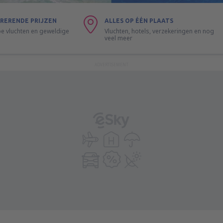
RERENDE PRIJZEN
ALLES OP ÉÉN PLAATS
 vluchten en geweldige
Vluchten, hotels, verzekeringen en nog
veel meer
ADVERTISEMENT