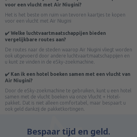
voor een vlucht met Air Niugini?
Het is het beste om ruim van tevoren kaartjes te kopen
voor een vlucht met Air Niugini
✔️ Welke luchtvaartmaatschappijen bieden
vergelijkbare routes aan?
De routes naar de steden waarop Air Niugini vliegt worden
ook uitgevoerd door andere luchtvaartmaatschappijen en
u kunt ze vinden in de eSky-zoekmachine.
✔️ Kan ik een hotel boeken samen met een vlucht van
Air Niugini?
Door de eSky-zoekmachine te gebruiken, kunt u een hotel
samen met de vlucht boeken via onze Vlucht + Hotel-
pakket. Dat is niet alleen comfortabel, maar bespaart u
ook geld dankzij de pakketkortingen.
Bespaar tijd en geld.