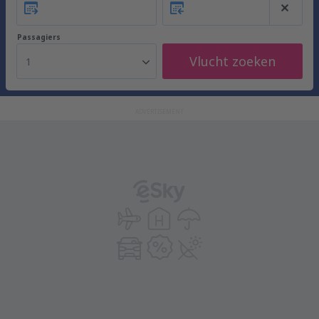
Passagiers
Vlucht zoeken
1
ADVERTISEMENT