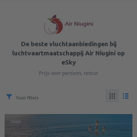
De beste vluchtaanbiedingen bij
luchtvaartmaatschappij Air Niugini op
eSky
Prijs voor persoon, retour
Toon filters
SPANJE