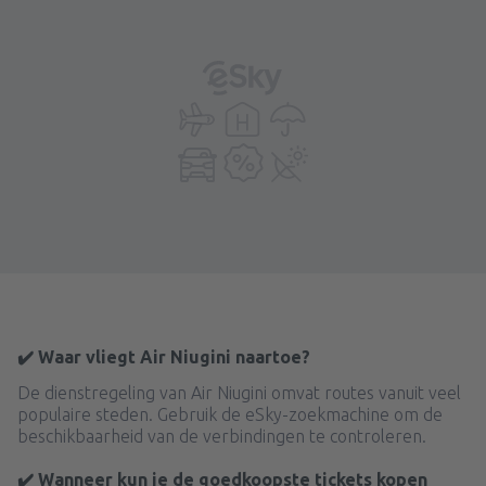
✔️ Waar vliegt Air Niugini naartoe?
De dienstregeling van Air Niugini omvat routes vanuit veel
populaire steden. Gebruik de eSky-zoekmachine om de
beschikbaarheid van de verbindingen te controleren.
✔️ Wanneer kun je de goedkoopste tickets kopen