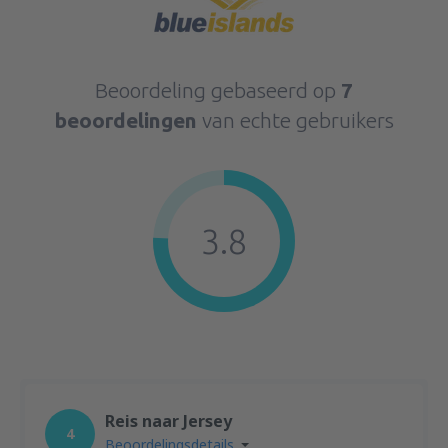
Beoordeling gebaseerd op
7
beoordelingen
van echte gebruikers
3.8
Reis naar Jersey
4
Beoordelingsdetails