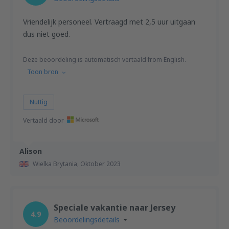
Vriendelijk personeel. Vertraagd met 2,5 uur uitgaan
dus niet goed.
Deze beoordeling is automatisch vertaald from English.
Toon bron
Nuttig
Vertaald door
Alison
Wielka Brytania,
Oktober 2023
Speciale vakantie naar Jersey
4.9
Beoordelingsdetails