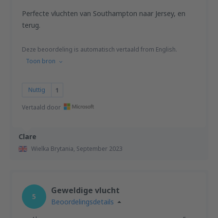
Perfecte vluchten van Southampton naar Jersey, en
terug.
Deze beoordeling is automatisch vertaald from English.
Toon bron
Nuttig
1
Vertaald door
Clare
Wielka Brytania,
September 2023
Geweldige vlucht
5
Beoordelingsdetails