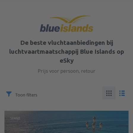
De beste vluchtaanbiedingen bij
luchtvaartmaatschappij Blue Islands op
eSky
Prijs voor persoon, retour
Toon filters
SPANJE