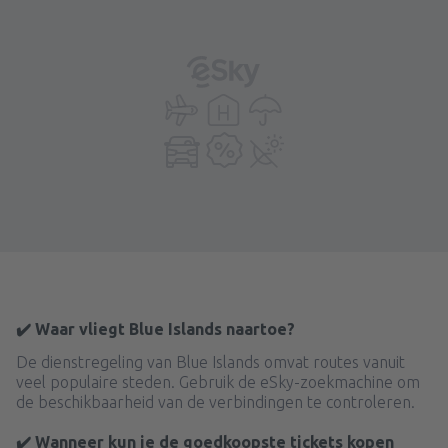
✔️ Waar vliegt Blue Islands naartoe?
De dienstregeling van Blue Islands omvat routes vanuit
veel populaire steden. Gebruik de eSky-zoekmachine om
de beschikbaarheid van de verbindingen te controleren.
✔️ Wanneer kun je de goedkoopste tickets kopen