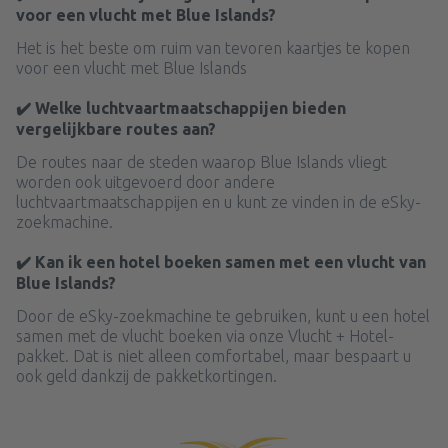
voor een vlucht met Blue Islands?
Het is het beste om ruim van tevoren kaartjes te kopen
voor een vlucht met Blue Islands
✔️ Welke luchtvaartmaatschappijen bieden
vergelijkbare routes aan?
De routes naar de steden waarop Blue Islands vliegt
worden ook uitgevoerd door andere
luchtvaartmaatschappijen en u kunt ze vinden in de eSky-
zoekmachine.
✔️ Kan ik een hotel boeken samen met een vlucht van
Blue Islands?
Door de eSky-zoekmachine te gebruiken, kunt u een hotel
samen met de vlucht boeken via onze Vlucht + Hotel-
pakket. Dat is niet alleen comfortabel, maar bespaart u
ook geld dankzij de pakketkortingen.