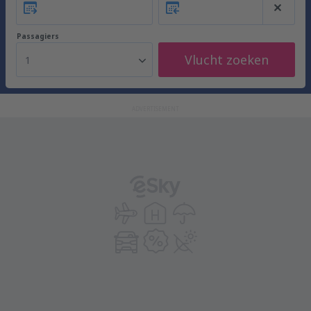
Passagiers
Vlucht zoeken
1
ADVERTISEMENT