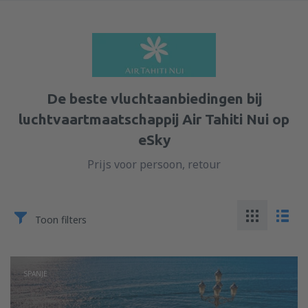
De beste vluchtaanbiedingen bij
luchtvaartmaatschappij Air Tahiti Nui op
eSky
Prijs voor persoon, retour
Toon filters
SPANJE