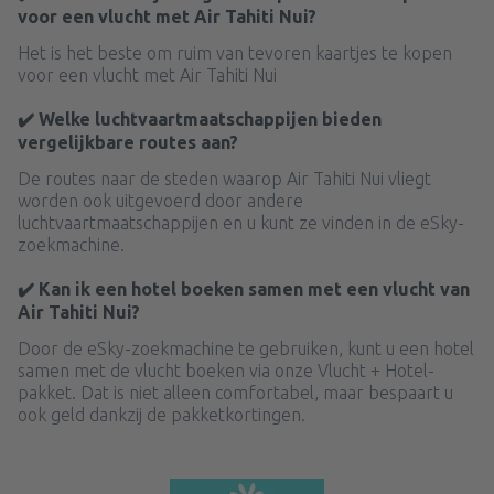
voor een vlucht met Air Tahiti Nui?
Het is het beste om ruim van tevoren kaartjes te kopen
voor een vlucht met Air Tahiti Nui
✔️ Welke luchtvaartmaatschappijen bieden
vergelijkbare routes aan?
De routes naar de steden waarop Air Tahiti Nui vliegt
worden ook uitgevoerd door andere
luchtvaartmaatschappijen en u kunt ze vinden in de eSky-
zoekmachine.
✔️ Kan ik een hotel boeken samen met een vlucht van
Air Tahiti Nui?
Door de eSky-zoekmachine te gebruiken, kunt u een hotel
samen met de vlucht boeken via onze Vlucht + Hotel-
pakket. Dat is niet alleen comfortabel, maar bespaart u
ook geld dankzij de pakketkortingen.