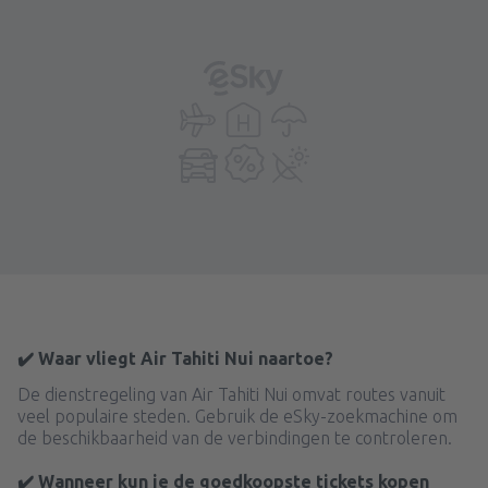
✔️ Waar vliegt Air Tahiti Nui naartoe?
De dienstregeling van Air Tahiti Nui omvat routes vanuit
veel populaire steden. Gebruik de eSky-zoekmachine om
de beschikbaarheid van de verbindingen te controleren.
✔️ Wanneer kun je de goedkoopste tickets kopen