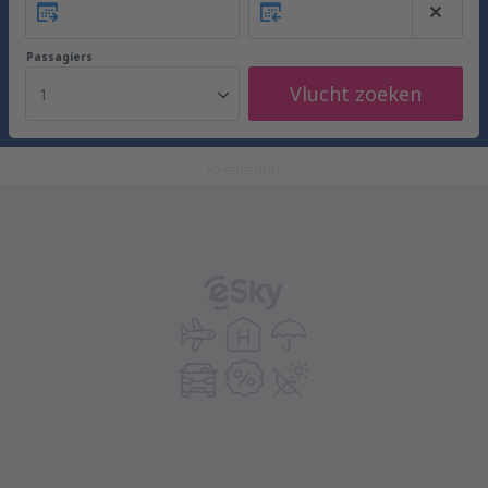
Passagiers
Vlucht zoeken
1
ADVERTISEMENT