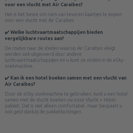
voor een vlucht met Air Caraibes?
Het is het beste om ruim van tevoren kaartjes te kopen
voor een vlucht met Air Caraibes
✔️ Welke luchtvaartmaatschappijen bieden
vergelijkbare routes aan?
De routes naar de steden waarop Air Caraibes vliegt
worden ook uitgevoerd door andere
luchtvaartmaatschappijen en u kunt ze vinden in de eSky-
zoekmachine.
✔️ Kan ik een hotel boeken samen met een vlucht van
Air Caraibes?
Door de eSky-zoekmachine te gebruiken, kunt u een hotel
samen met de vlucht boeken via onze Vlucht + Hotel-
pakket. Dat is niet alleen comfortabel, maar bespaart u
ook geld dankzij de pakketkortingen.