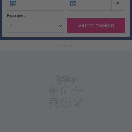
Passagiers
Vlucht zoeken
1
ADVERTISEMENT