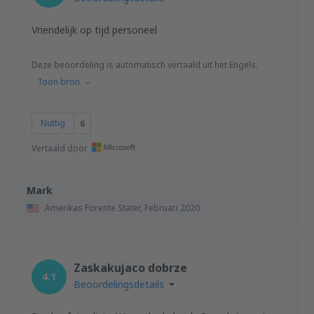
Vriendelijk op tijd personeel
Deze beoordeling is automatisch vertaald uit het Engels.
Toon bron
Nuttig
6
Vertaald door
Mark
Amerikas Forente Stater,
Februari 2020
Zaskakujaco dobrze
4.1
Beoordelingsdetails