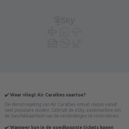
✔️ Waar vliegt Air Caraibes naartoe?
De dienstregeling van Air Caraibes omvat routes vanuit
veel populaire steden. Gebruik de eSky-zoekmachine om
de beschikbaarheid van de verbindingen te controleren.
✔️ Wanneer kun je de goedkoopste tickets kopen