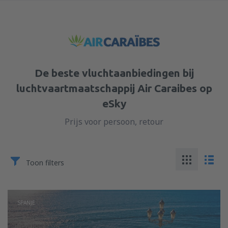
De beste vluchtaanbiedingen bij
luchtvaartmaatschappij Air Caraibes op
eSky
Prijs voor persoon, retour
Toon filters
SPANJE