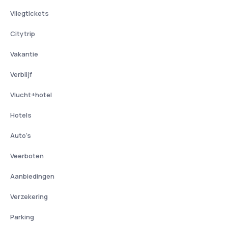
Vliegtickets
Citytrip
Vakantie
Verblijf
Vlucht+hotel
Hotels
Auto's
Veerboten
Aanbiedingen
Verzekering
Parking