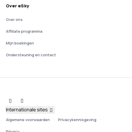
Over eSky
Over ons
Affiliate programma
Mijn boekingen
Ondersteuning en contact
Internationale sites
Algemene voorwaarden
Privacykennisgeving
Privacy