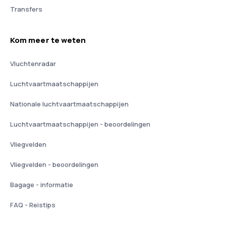
Transfers
Kom meer te weten
Vluchtenradar
Luchtvaartmaatschappijen
Nationale luchtvaartmaatschappijen
Luchtvaartmaatschappijen - beoordelingen
Vliegvelden
Vliegvelden - beoordelingen
Bagage - informatie
FAQ - Reistips