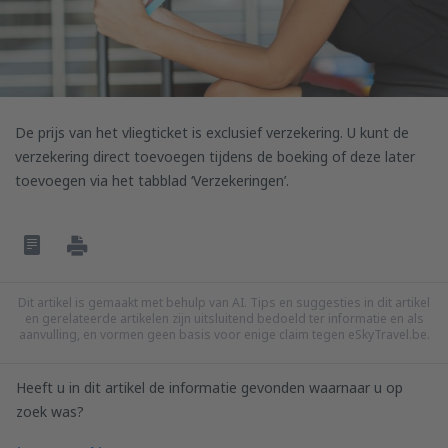
De prijs van het vliegticket is exclusief verzekering. U kunt de
verzekering direct toevoegen tijdens de boeking of deze later
toevoegen via het tabblad ‘Verzekeringen’.
Dit artikel is gemaakt met behulp van AI. Tips en suggesties in dit artikel
en gerelateerde artikelen zijn uitsluitend bedoeld ter informatie en als
aanvulling, en vormen geen basis voor enige claim tegen eSkyTravel.be.
Heeft u in dit artikel de informatie gevonden waarnaar u op
zoek was?