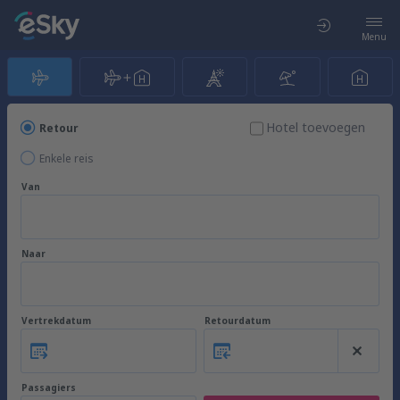
Menu
Hotel toevoegen
Retour
Enkele reis
Van
Naar
Vertrekdatum
Retourdatum
Passagiers