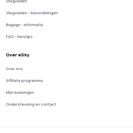
Vliegvelden
Vliegvelden - beoordelingen
Bagage - informatie
FAQ - Reistips
Over eSky
Over ons
Affiliate programma
Mijn boekingen
Ondersteuning en contact