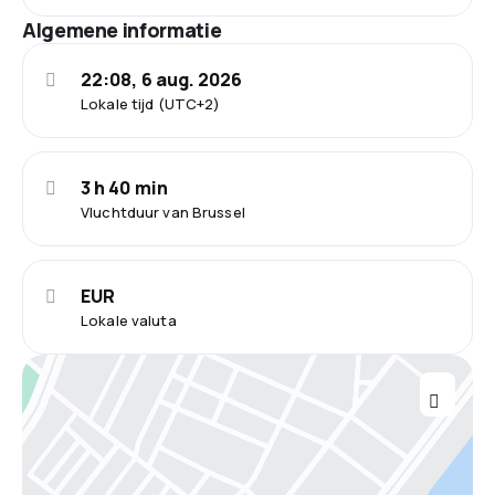
Algemene informatie
22:08, 6 aug. 2026
Lokale tijd (UTC+2)
3 h 40 min
Vluchtduur van Brussel
EUR
Lokale valuta