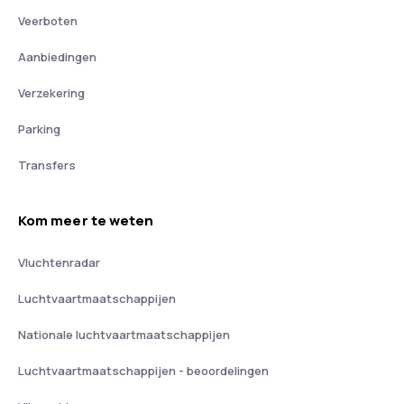
Veerboten
Aanbiedingen
Verzekering
Parking
Transfers
Kom meer te weten
Vluchtenradar
Luchtvaartmaatschappijen
Nationale luchtvaartmaatschappijen
Luchtvaartmaatschappijen - beoordelingen