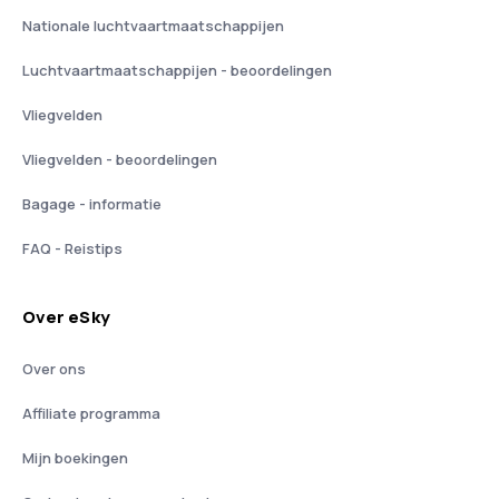
Nationale luchtvaartmaatschappijen
Luchtvaartmaatschappijen - beoordelingen
Vliegvelden
Vliegvelden - beoordelingen
Bagage - informatie
FAQ - Reistips
Over eSky
Over ons
Affiliate programma
Mijn boekingen