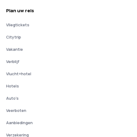
Plan uw reis
Vliegtickets
Citytrip
Vakantie
Verblijf
Vlucht+hotel
Hotels
Auto's
Veerboten
Aanbiedingen
Verzekering