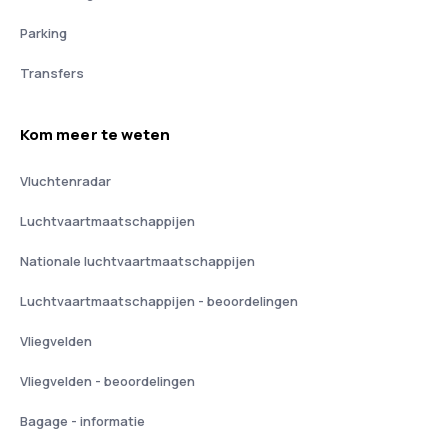
Parking
Transfers
Kom meer te weten
Vluchtenradar
Luchtvaartmaatschappijen
Nationale luchtvaartmaatschappijen
Luchtvaartmaatschappijen - beoordelingen
Vliegvelden
Vliegvelden - beoordelingen
Bagage - informatie