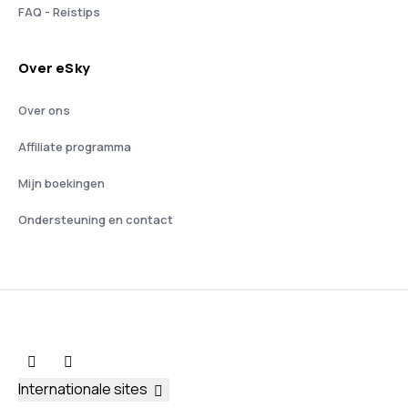
FAQ - Reistips
Over eSky
Over ons
Affiliate programma
Mijn boekingen
Ondersteuning en contact
Internationale sites