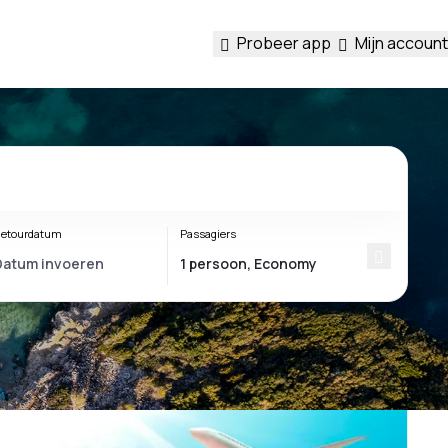
Probeer app
Mijn account
etourdatum
Passagiers