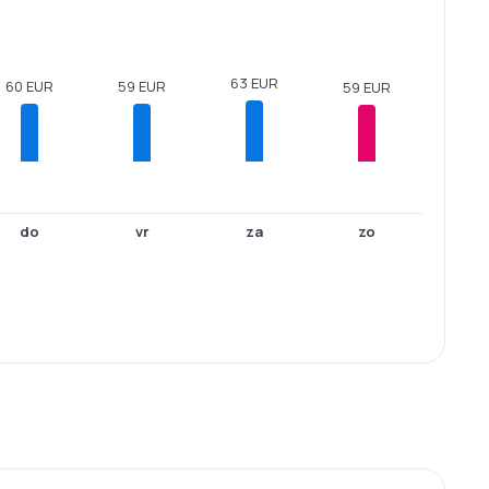
63 EUR
60 EUR
59 EUR
59 EUR
do
vr
za
zo