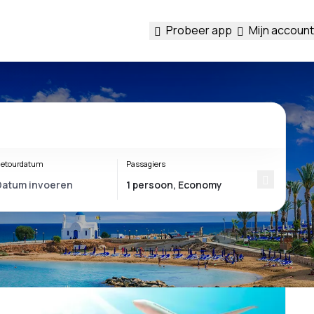
Probeer app
Mijn account
etourdatum
Passagiers