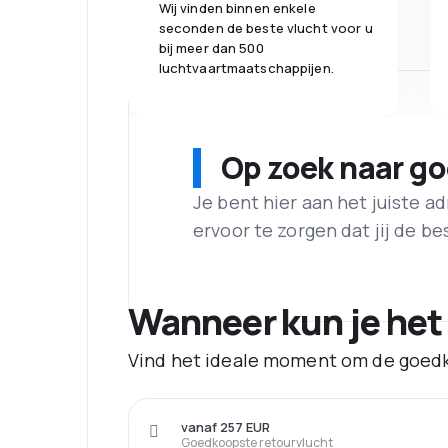
Wij vinden binnen enkele
seconden de beste vlucht voor u
bij meer dan 500
luchtvaartmaatschappijen.
Op zoek naar g
Je bent hier aan het juiste 
ervoor te zorgen dat jij de best
Wanneer kun je het
Vind het ideale moment om de goedk
vanaf 257 EUR
Goedkoopste retourvlucht