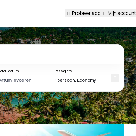
Probeer app
Mijn account
etourdatum
Passagiers