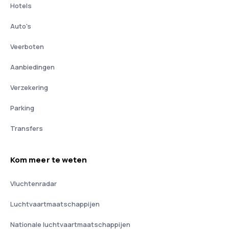
Hotels
Auto's
Veerboten
Aanbiedingen
Verzekering
Parking
Transfers
Kom meer te weten
Vluchtenradar
Luchtvaartmaatschappijen
Nationale luchtvaartmaatschappijen