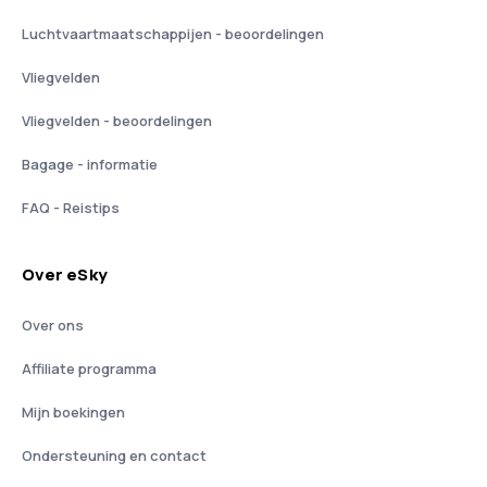
Luchtvaartmaatschappijen - beoordelingen
Vliegvelden
Vliegvelden - beoordelingen
Bagage - informatie
FAQ - Reistips
Over eSky
Over ons
Affiliate programma
Mijn boekingen
Ondersteuning en contact