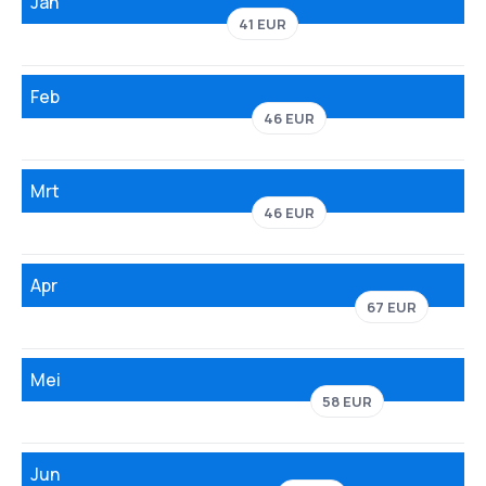
Jan
41 EUR
Feb
46 EUR
Mrt
46 EUR
Apr
67 EUR
Mei
58 EUR
Jun