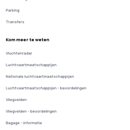
Parking
Transfers
Kom meer te weten
Vluchtenradar
Luchtvaartmaatschappijen
Nationale luchtvaartmaatschappijen
Luchtvaartmaatschappijen - beoordelingen
Vliegvelden
Vliegvelden - beoordelingen
Bagage - informatie