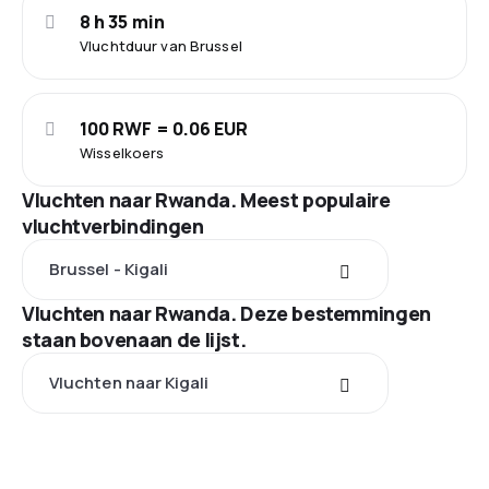
8 h 35 min
Vluchtduur van Brussel
100 RWF = 0.06 EUR
Wisselkoers
Vluchten naar Rwanda. Meest populaire
vluchtverbindingen
Brussel - Kigali
Vluchten naar Rwanda. Deze bestemmingen
staan bovenaan de lijst.
Vluchten naar Kigali