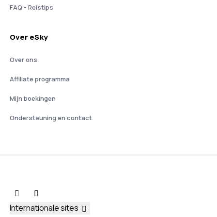
FAQ - Reistips
Over eSky
Over ons
Affiliate programma
Mijn boekingen
Ondersteuning en contact
Internationale sites