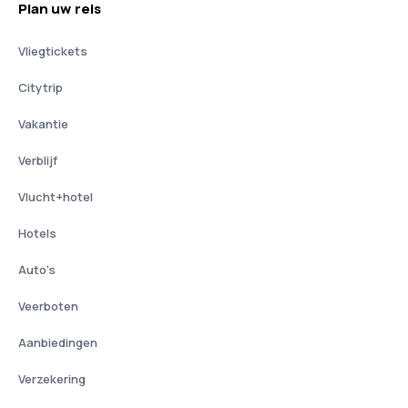
Plan uw reis
Vliegtickets
Citytrip
Vakantie
Verblijf
Vlucht+hotel
Hotels
Auto's
Veerboten
Aanbiedingen
Verzekering