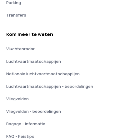
Parking
Transfers
Kom meer te weten
Vluchtenradar
Luchtvaartmaatschappijen
Nationale luchtvaartmaatschappijen
Luchtvaartmaatschappijen - beoordelingen
Vliegvelden
Vliegvelden - beoordelingen
Bagage - informatie
FAQ - Reistips