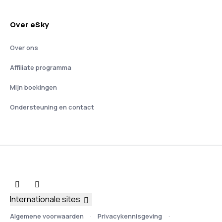
Over eSky
Over ons
Affiliate programma
Mijn boekingen
Ondersteuning en contact
Internationale sites
Algemene voorwaarden
Privacykennisgeving