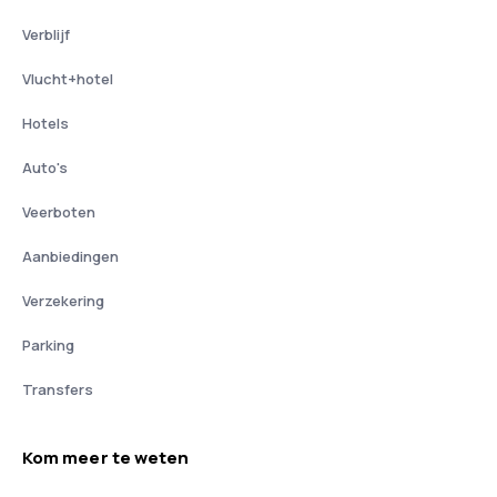
Verblijf
Vlucht+hotel
Hotels
Auto's
Veerboten
Aanbiedingen
Verzekering
Parking
Transfers
Kom meer te weten