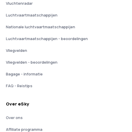
Vluchtenradar
Luchtvaartmaatschappijen
Nationale luchtvaartmaatschappijen
Luchtvaartmaatschappijen - beoordelingen
Vliegvelden
Vliegvelden - beoordelingen
Bagage - informatie
FAQ - Reistips
Over eSky
Over ons
Affiliate programma