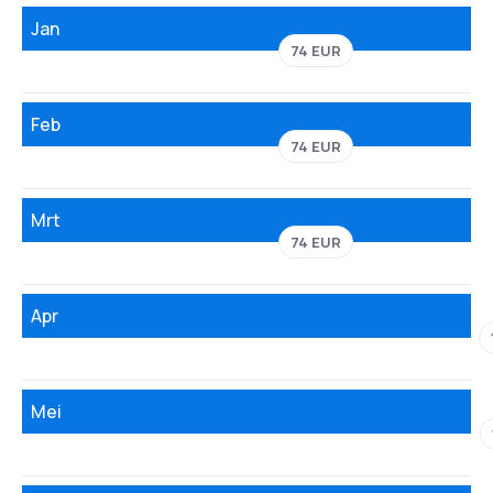
Jan
74 EUR
Feb
74 EUR
Mrt
74 EUR
Apr
Mei