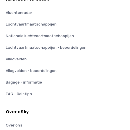
Vluchtenradar
Luchtvaartmaatschappijen
Nationale luchtvaartmaatschappijen
Luchtvaartmaatschappijen - beoordelingen
Vliegvelden
Vliegvelden - beoordelingen
Bagage - informatie
FAQ - Reistips
Over eSky
Over ons