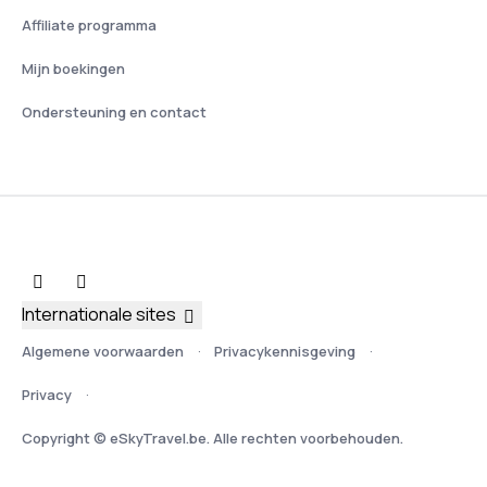
Affiliate programma
Mijn boekingen
Ondersteuning en contact
Internationale sites
Algemene voorwaarden
Privacykennisgeving
Privacy
Copyright © eSkyTravel.be. Alle rechten voorbehouden.