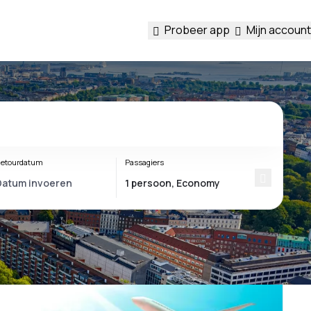
Probeer app
Mijn account
etourdatum
Passagiers