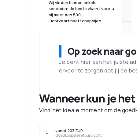
Wij vinden binnen enkele
seconden de beste vlucht voor u
bij meer dan 500
luchtvaartmaatschappijen.
Op zoek naar g
Je bent hier aan het juiste 
ervoor te zorgen dat jij de best
Wanneer kun je het
Vind het ideale moment om de goedk
vanaf 203 EUR
Goedkoopste retourvlucht