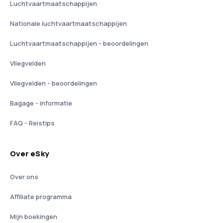
Luchtvaartmaatschappijen
Nationale luchtvaartmaatschappijen
Luchtvaartmaatschappijen - beoordelingen
Vliegvelden
Vliegvelden - beoordelingen
Bagage - informatie
FAQ - Reistips
Over eSky
Over ons
Affiliate programma
Mijn boekingen