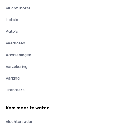
Vlucht+hotel
Hotels
Auto's
Veerboten
Aanbiedingen
Verzekering
Parking
Transfers
Kom meer te weten
Vluchtenradar