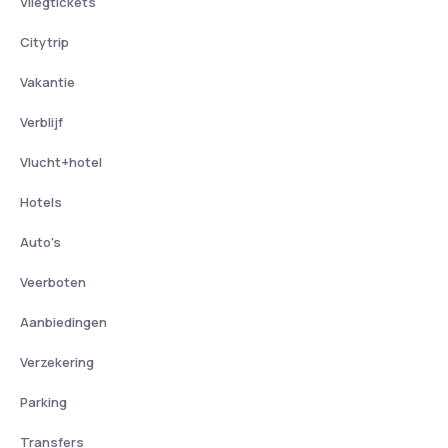
Vliegtickets
Citytrip
Vakantie
Verblijf
Vlucht+hotel
Hotels
Auto's
Veerboten
Aanbiedingen
Verzekering
Parking
Transfers