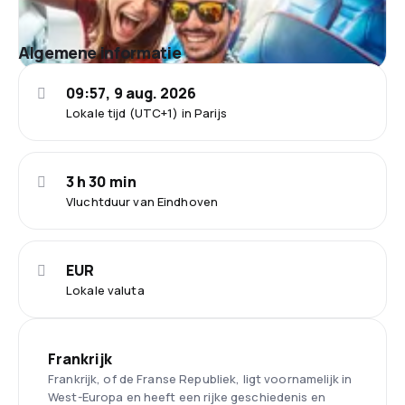
Algemene informatie
09:57, 9 aug. 2026
Lokale tijd (UTC+1) in Parijs
3 h 30 min
Vluchtduur van Eindhoven
EUR
Lokale valuta
Frankrijk
Frankrijk, of de Franse Republiek, ligt voornamelijk in
West-Europa en heeft een rijke geschiedenis en