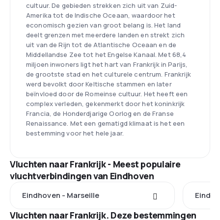
cultuur. De gebieden strekken zich uit van Zuid-
Amerika tot de Indische Oceaan, waardoor het
economisch gezien van groot belang is. Het land
deelt grenzen met meerdere landen en strekt zich
uit van de Rijn tot de Atlantische Oceaan en de
Middellandse Zee tot het Engelse Kanaal. Met 68,4
miljoen inwoners ligt het hart van Frankrijk in Parijs,
de grootste stad en het culturele centrum. Frankrijk
werd bevolkt door Keltische stammen en later
beïnvloed door de Romeinse cultuur. Het heeft een
complex verleden, gekenmerkt door het koninkrijk
Francia, de Honderdjarige Oorlog en de Franse
Renaissance. Met een gematigd klimaat is het een
bestemming voor het hele jaar.
Vluchten naar Frankrijk - Meest populaire
vluchtverbindingen van Eindhoven
Eindhoven - Marseille
Eindho
Vluchten naar Frankrijk. Deze bestemmingen