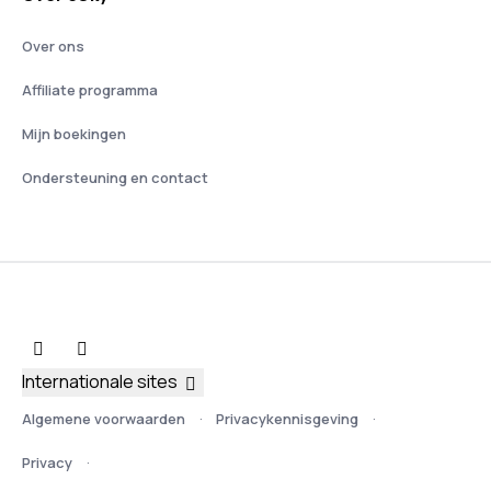
Over ons
Affiliate programma
Mijn boekingen
Ondersteuning en contact
Internationale sites
Algemene voorwaarden
Privacykennisgeving
Privacy