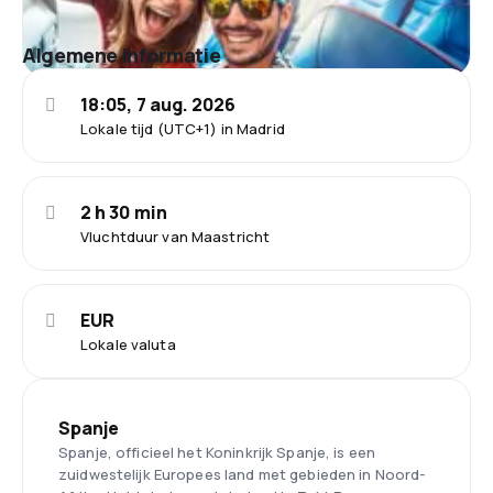
Algemene informatie
18:05, 7 aug. 2026
Lokale tijd (UTC+1) in Madrid
2 h 30 min
Vluchtduur van Maastricht
EUR
Lokale valuta
Spanje
Spanje, officieel het Koninkrijk Spanje, is een
zuidwestelijk Europees land met gebieden in Noord-