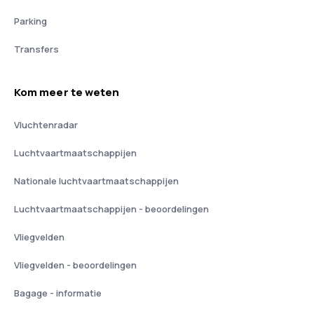
Parking
Transfers
Kom meer te weten
Vluchtenradar
Luchtvaartmaatschappijen
Nationale luchtvaartmaatschappijen
Luchtvaartmaatschappijen - beoordelingen
Vliegvelden
Vliegvelden - beoordelingen
Bagage - informatie