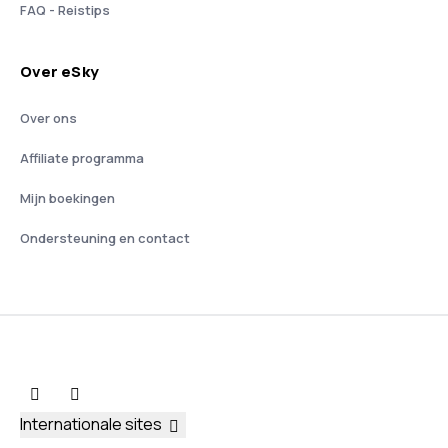
FAQ - Reistips
Over eSky
Over ons
Affiliate programma
Mijn boekingen
Ondersteuning en contact
Internationale sites