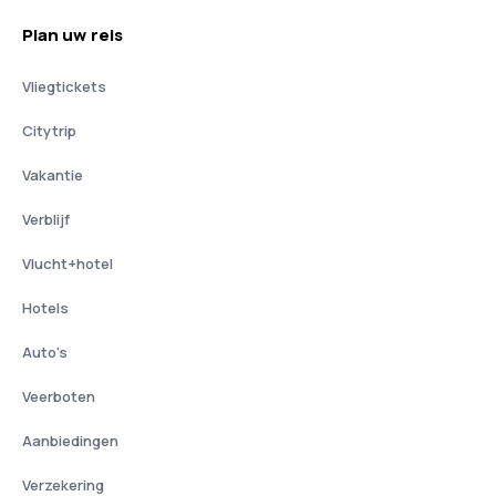
Plan uw reis
Vliegtickets
Citytrip
Vakantie
Verblijf
Vlucht+hotel
Hotels
Auto's
Veerboten
Aanbiedingen
Verzekering