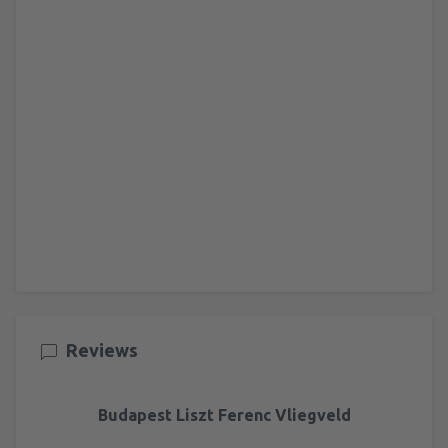
Reviews
Budapest Liszt Ferenc Vliegveld