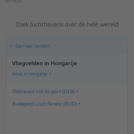
services.
Zoek luchthavens over de hele wereld
Ga naar landen
Vliegvelden in Hongarije
Deals in Hongarije
Debrecen Intl Airport (DEB)
Budapest Liszt Ferenc (BUD)