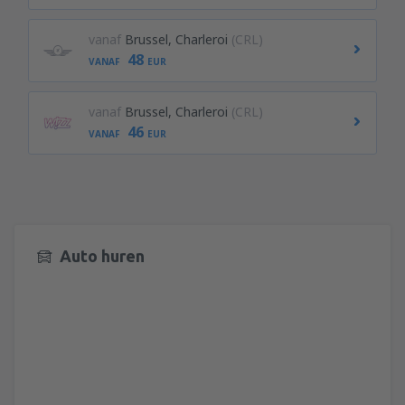
vanaf
Brussel, Charleroi
(CRL)
48
VANAF
EUR
vanaf
Brussel, Charleroi
(CRL)
46
VANAF
EUR
Auto huren