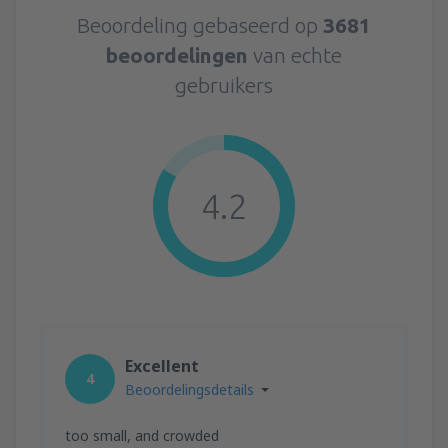
Beoordeling gebaseerd op
3681
beoordelingen
van echte
gebruikers
4.2
Excellent
4
Beoordelingsdetails
too small, and crowded