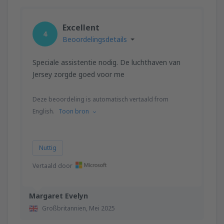
Excellent
4
Beoordelingsdetails
Speciale assistentie nodig. De luchthaven van
Jersey zorgde goed voor me
Deze beoordeling is automatisch vertaald from
English.
Toon bron
Nuttig
Vertaald door
Margaret Evelyn
Großbritannien,
Mei 2025