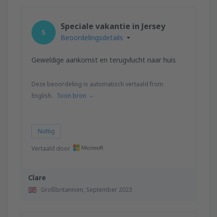
Speciale vakantie in Jersey
5
Beoordelingsdetails
Geweldige aankomst en terugvlucht naar huis
Deze beoordeling is automatisch vertaald from
English.
Toon bron
Nuttig
Vertaald door
Clare
Großbritannien,
September 2023