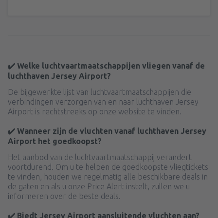
✔️ Welke luchtvaartmaatschappijen vliegen vanaf de
luchthaven Jersey Airport?
De bijgewerkte lijst van luchtvaartmaatschappijen die
verbindingen verzorgen van en naar luchthaven Jersey
Airport is rechtstreeks op onze website te vinden.
✔️ Wanneer zijn de vluchten vanaf luchthaven Jersey
Airport het goedkoopst?
Het aanbod van de luchtvaartmaatschappij verandert
voortdurend. Om u te helpen de goedkoopste vliegtickets
te vinden, houden we regelmatig alle beschikbare deals in
de gaten en als u onze Price Alert instelt, zullen we u
informeren over de beste deals.
✔️ Biedt Jersey Airport aansluitende vluchten aan?