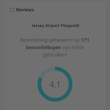
Reviews
Jersey Airport Vliegveld
Beoordeling gebaseerd op
171
beoordelingen
van echte
gebruikers
4.1