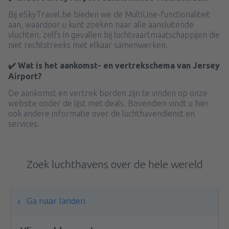
Bij eSkyTravel.be bieden we de MultiLine-functionaliteit
aan, waardoor u kunt zoeken naar alle aansluitende
vluchten, zelfs in gevallen bij luchtvaartmaatschappijen die
niet rechtstreeks met elkaar samenwerken.
✔️ Wat is het aankomst- en vertrekschema van Jersey
Airport?
De aankomst en vertrek borden zijn te vinden op onze
website onder de lijst met deals. Bovendien vindt u hier
ook andere informatie over de luchthavendienst en
services.
Zoek luchthavens over de hele wereld
Ga naar landen