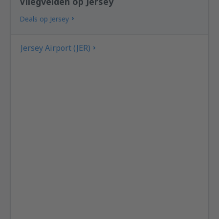
Vliegvelden op Jersey
Deals op Jersey
Jersey Airport (JER)