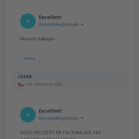
Excellent
4
Beoordelingsdetails
Muchos trabajos
Nuttig
CESAR
Cile,
December 2025
Excellent
5
Beoordelingsdetails
SOLO NECESITO MI FACTURA QUE SEA