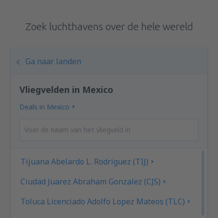
Zoek luchthavens over de hele wereld
Ga naar landen
Vliegvelden in Mexico
Deals in Mexico
Tijuana Abelardo L. Rodriguez (TIJ)
Ciudad Juarez Abraham Gonzalez (CJS)
Toluca Licenciado Adolfo Lopez Mateos (TLC)