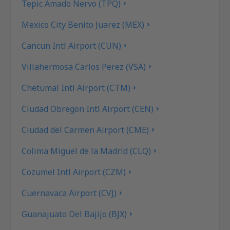
Tepic Amado Nervo (TPQ)
Mexico City Benito Juarez (MEX)
Cancun Intl Airport (CUN)
Villahermosa Carlos Perez (VSA)
Chetumal Intl Airport (CTM)
Ciudad Obregon Intl Airport (CEN)
Ciudad del Carmen Airport (CME)
Colima Miguel de la Madrid (CLQ)
Cozumel Intl Airport (CZM)
Cuernavaca Airport (CVJ)
Guanajuato Del Bajijo (BJX)