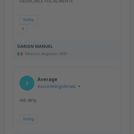
DEDUCIBLE FISCALMENTE
Nuttig
1
DARIEN MANUEL
Messico,
Augustus 2025
Average
2
Beoordelingsdetails
old, dirty
Nuttig