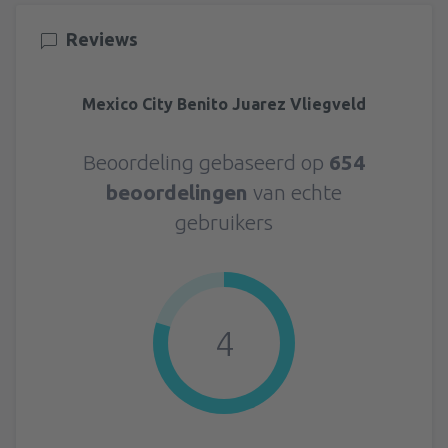
Reviews
Mexico City Benito Juarez Vliegveld
Beoordeling gebaseerd op
654
beoordelingen
van echte
gebruikers
4