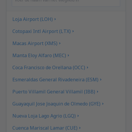
Loja Airport (LOH)
Cotopaxi Intl Airport (LTX)
Macas Airport (XMS)
Manta Eloy Alfaro (MEC)
Coca Francisco de Orellana (OCC)
Esmeraldas General Rivadeneira (ESM)
Puerto Villamil General Villamil (IBB)
Guayaquil Jose Joaquin de Olmedo (GYE)
Nueva Loja Lago Agrio (LGQ)
Cuenca Mariscal Lamar (CUE)