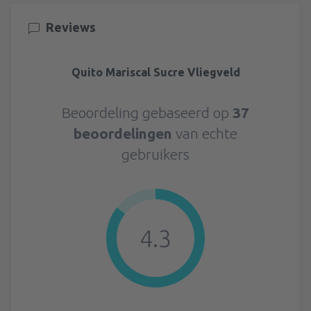
Reviews
Quito Mariscal Sucre Vliegveld
Beoordeling gebaseerd op
37
beoordelingen
van echte
gebruikers
4.3