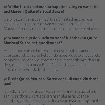
✔️ Welke luchtvaartmaatschappijen vliegen vanaf de
luchthaven Quito Mariscal Sucre?
De bijgewerkte lijst van luchtvaartmaatschappijen die
verbindingen verzorgen van en naar luchthaven Quito
Mariscal Sucre is rechtstreeks op onze website te vinden.
✔️ Wanneer zijn de vluchten vanaf luchthaven Quito
Mariscal Sucre het goedkoopst?
Het aanbod van de luchtvaartmaatschappij verandert
voortdurend. Om u te helpen de goedkoopste vliegtickets
te vinden, houden we regelmatig alle beschikbare deals in
de gaten en als u onze Price Alert instelt, zullen we u
informeren over de beste deals.
✔️ Biedt Quito Mariscal Sucre aansluitende vluchten
aan?
Bij eSkyTravel.be bieden we de MultiLine-functionaliteit
aan, waardoor u kunt zoeken naar alle aansluitende
vluchten, zelfs in gevallen bij luchtvaartmaatschappijen die