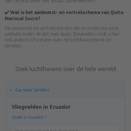
niet rechtstreeks met elkaar samenwerken.
✔️ Wat is het aankomst- en vertrekschema van Quito
Mariscal Sucre?
De aankomst en vertrek borden zijn te vinden op onze
website onder de lijst met deals. Bovendien vindt u hier
ook andere informatie over de luchthavendienst en
services.
Zoek luchthavens over de hele wereld
Ga naar landen
Vliegvelden in Ecuador
Deals in Ecuador