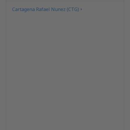
Cartagena Rafael Nunez (CTG)