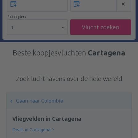
Passagiers
Vlucht zoeken
1
Beste koopjesvluchten
Cartagena
Zoek luchthavens over de hele wereld
Gaan naar Colombia
Vliegvelden in Cartagena
Deals in Cartagena