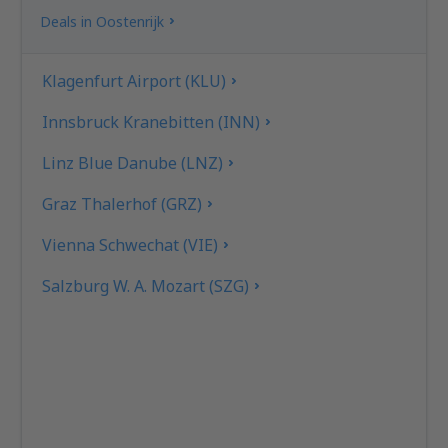
Deals in Oostenrijk
Klagenfurt Airport (KLU)
Innsbruck Kranebitten (INN)
Linz Blue Danube (LNZ)
Graz Thalerhof (GRZ)
Vienna Schwechat (VIE)
Salzburg W. A. Mozart (SZG)