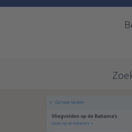
B
Zoek
Ga naar landen
Vliegvelden op de Bahama’s
Deals op de Bahama’s