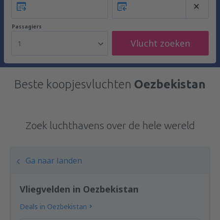
Passagiers
Vlucht zoeken
1
Beste koopjesvluchten
Oezbekistan
Zoek luchthavens over de hele wereld
Ga naar landen
Vliegvelden in Oezbekistan
Deals in Oezbekistan