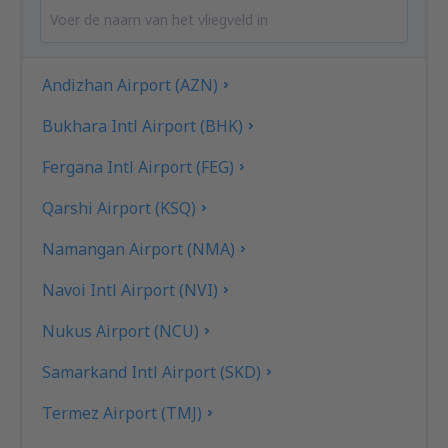
Andizhan Airport (AZN)
Bukhara Intl Airport (BHK)
Fergana Intl Airport (FEG)
Qarshi Airport (KSQ)
Namangan Airport (NMA)
Navoi Intl Airport (NVI)
Nukus Airport (NCU)
Samarkand Intl Airport (SKD)
Termez Airport (TMJ)