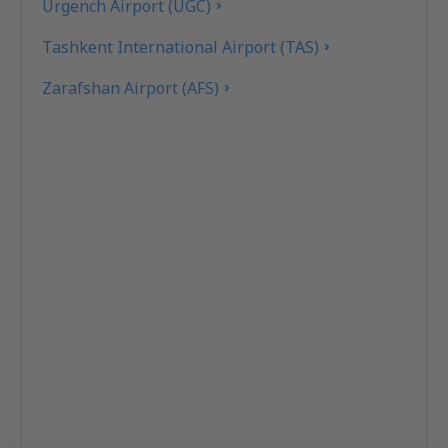
Urgench Airport (UGC)
Tashkent International Airport (TAS)
Zarafshan Airport (AFS)