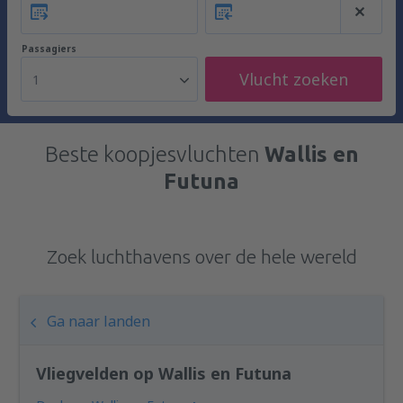
Passagiers
Vlucht zoeken
1
Beste koopjesvluchten
Wallis en
Futuna
Zoek luchthavens over de hele wereld
Ga naar landen
Vliegvelden op Wallis en Futuna