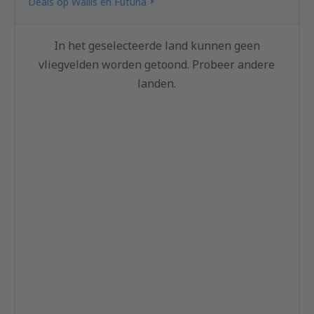
Deals op Wallis en Futuna
In het geselecteerde land kunnen geen
vliegvelden worden getoond. Probeer andere
landen.