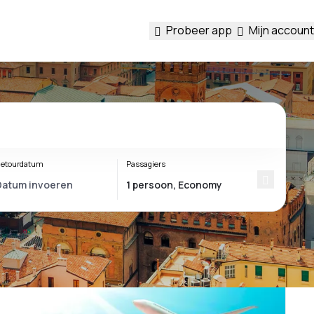
Probeer app
Mijn account
etourdatum
Passagiers