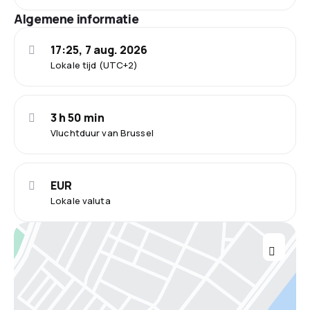
Algemene informatie
17:25, 7 aug. 2026
Lokale tijd (UTC+2)
3 h 50 min
Vluchtduur van Brussel
EUR
Lokale valuta