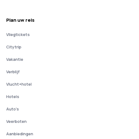
Plan uw reis
Vliegtickets
Citytrip
Vakantie
Verblijf
Vlucht+hotel
Hotels
Auto's
Veerboten
Aanbiedingen