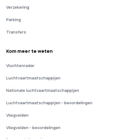
Verzekering
Parking
Transfers
Kom meer te weten
Vluchtenradar
Luchtvaartmaatschappijen
Nationale luchtvaartmaatschappijen
Luchtvaartmaatschappijen - beoordelingen
Vliegvelden
Vliegvelden - beoordelingen