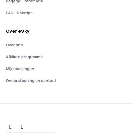
Bagage - informatie
FAQ - Reistips
Over eSky
Over ons
Affiliate programma
Mijn boekingen
Ondersteuning en contact