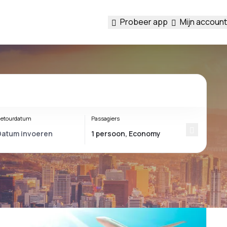
Probeer app
Mijn account
etourdatum
Passagiers