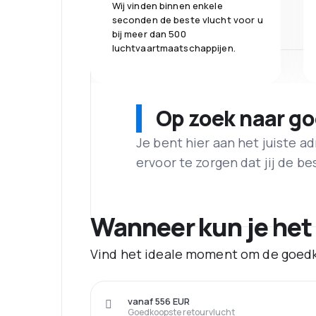
Wij vinden binnen enkele
seconden de beste vlucht voor u
bij meer dan 500
luchtvaartmaatschappijen.
Op zoek naar g
Je bent hier aan het juiste 
ervoor te zorgen dat jij de best
Wanneer kun je het
Vind het ideale moment om de goedk
vanaf 556 EUR
Goedkoopste retourvlucht