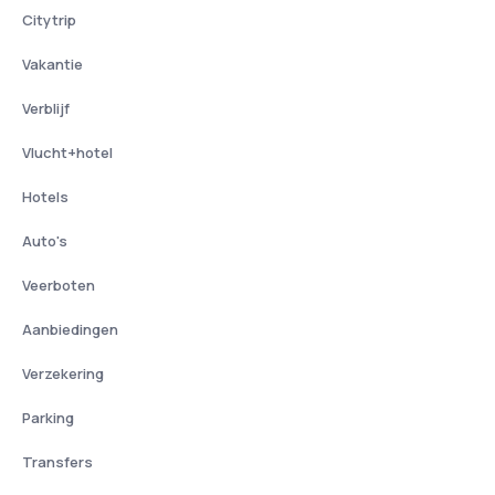
Citytrip
Vakantie
Verblijf
Vlucht+hotel
Hotels
Auto's
Veerboten
Aanbiedingen
Verzekering
Parking
Transfers