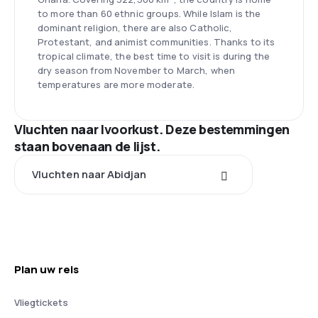
to more than 60 ethnic groups. While Islam is the
dominant religion, there are also Catholic,
Protestant, and animist communities. Thanks to its
tropical climate, the best time to visit is during the
dry season from November to March, when
temperatures are more moderate.
Vluchten naar Ivoorkust. Deze bestemmingen
staan bovenaan de lijst.
Vluchten naar Abidjan
Plan uw reis
Vliegtickets