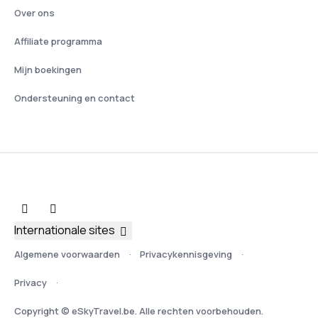
Over ons
Affiliate programma
Mijn boekingen
Ondersteuning en contact
Internationale sites
Algemene voorwaarden
Privacykennisgeving
Privacy
Copyright © eSkyTravel.be. Alle rechten voorbehouden.