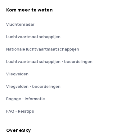
Kom meer te weten
Vluchtenradar
Luchtvaartmaatschappijen
Nationale luchtvaartmaatschappijen
Luchtvaartmaatschappijen - beoordelingen
Vliegvelden
Vliegvelden - beoordelingen
Bagage - informatie
FAQ - Reistips
Over eSky