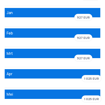
Jan
927 EUR
Feb
927 EUR
Mrt
927 EUR
Apr
1 025 EUR
Mei
1 025 EUR