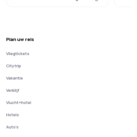
Plan uw reis
Vliegtickets
Citytrip
Vakantie
Verblijf
Vlucht+hotel
Hotels
Auto's