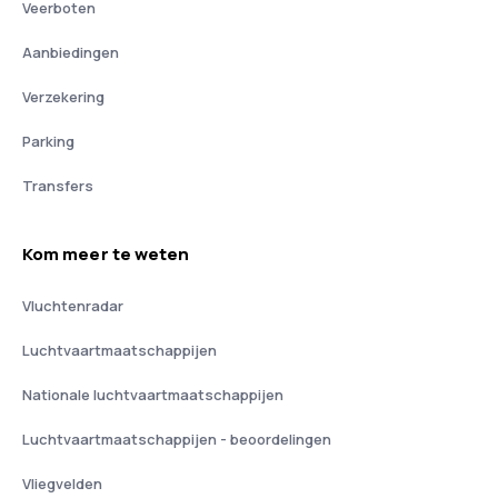
Veerboten
Aanbiedingen
Verzekering
Parking
Transfers
Kom meer te weten
Vluchtenradar
Luchtvaartmaatschappijen
Nationale luchtvaartmaatschappijen
Luchtvaartmaatschappijen - beoordelingen
Vliegvelden