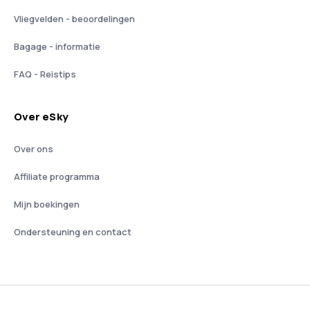
Vliegvelden - beoordelingen
Bagage - informatie
FAQ - Reistips
Over eSky
Over ons
Affiliate programma
Mijn boekingen
Ondersteuning en contact