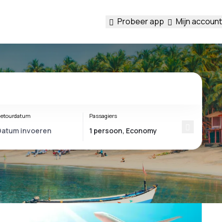
Probeer app
Mijn account
etourdatum
Passagiers