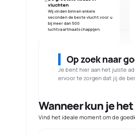
vluchten
Wij vinden binnen enkele
seconden de beste vlucht voor u
bij meer dan 500
luchtvaartmaatschappijen.
Op zoek naar g
Je bent hier aan het juiste 
ervoor te zorgen dat jij de best
Wanneer kun je het
Vind het ideale moment om de goedk