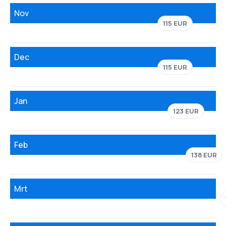
Nov
115 EUR
Dec
115 EUR
Jan
123 EUR
Feb
138 EUR
Mrt