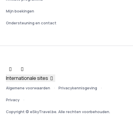
Mijn boekingen
Ondersteuning en contact
Internationale sites
Algemene voorwaarden
Privacykennisgeving
Privacy
Copyright © eSkyTravel.be. Alle rechten voorbehouden.