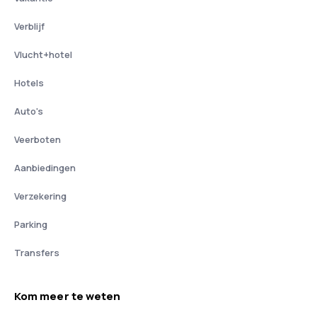
Verblijf
Vlucht+hotel
Hotels
Auto's
Veerboten
Aanbiedingen
Verzekering
Parking
Transfers
Kom meer te weten