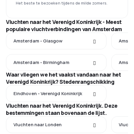
Het beste te bezoeken tijdens de milde zomers.
Vluchten naar het Verenigd Koninkrijk - Meest
populaire vluchtverbindingen van Amsterdam
Amsterdam - Glasgow
Amste
Amsterdam - Birmingham
Amster
Waar vliegen we het vaakst vandaan naar het
Verenigd Koninkrijk? Stedenrangschikking
Eindhoven - Verenigd Koninkrijk
Vluchten naar het Verenigd Koninkrijk. Deze
bestemmingen staan bovenaan de lijst.
Vluchten naar Londen
Vlucht