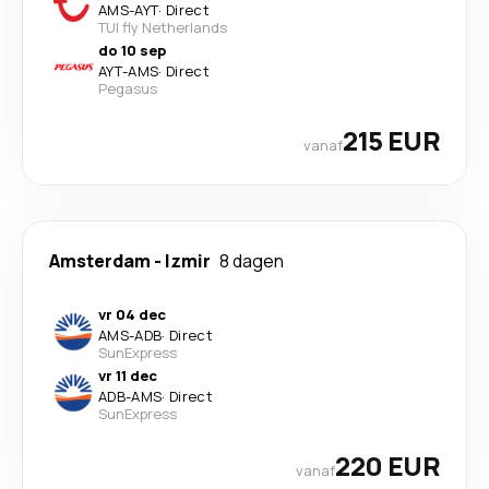
AMS
-
AYT
·
Direct
TUI fly Netherlands
do 10 sep
AYT
-
AMS
·
Direct
Pegasus
215 EUR
vanaf
Amsterdam
-
Izmir
8 dagen
vr 04 dec
AMS
-
ADB
·
Direct
SunExpress
vr 11 dec
ADB
-
AMS
·
Direct
SunExpress
220 EUR
vanaf