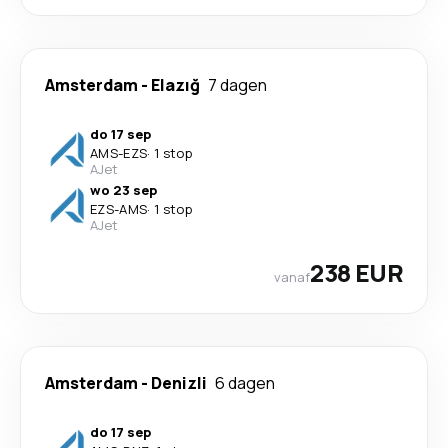
Amsterdam
-
Elazığ
7 dagen
do 17 sep
AMS
-
EZS
·
1 stop
AJet
wo 23 sep
EZS
-
AMS
·
1 stop
AJet
238 EUR
vanaf
Amsterdam
-
Denizli
6 dagen
do 17 sep