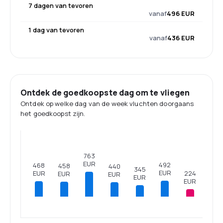
7 dagen van tevoren
vanaf
496 EUR
1 dag van tevoren
vanaf
436 EUR
Ontdek de goedkoopste dag om te vliegen
Ontdek op welke dag van de week vluchten doorgaans
het goedkoopst zijn.
763
EUR
492
468
458
440
345
EUR
EUR
224
EUR
EUR
EUR
EUR