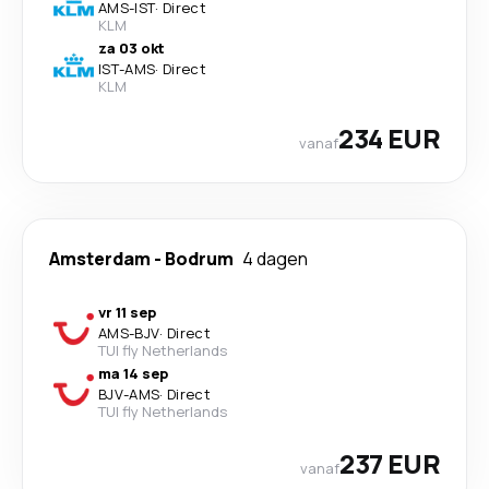
AMS
-
IST
·
Direct
KLM
za 03 okt
IST
-
AMS
·
Direct
KLM
234 EUR
vanaf
Amsterdam
-
Bodrum
4 dagen
vr 11 sep
AMS
-
BJV
·
Direct
TUI fly Netherlands
ma 14 sep
BJV
-
AMS
·
Direct
TUI fly Netherlands
237 EUR
vanaf