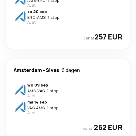
AMS
-
ERC
·
1 stop
AJet
zo 20 sep
ERC
-
AMS
·
1 stop
AJet
257 EUR
vanaf
Amsterdam
-
Sivas
6 dagen
wo 09 sep
AMS
-
VAS
·
1 stop
AJet
ma 14 sep
VAS
-
AMS
·
1 stop
AJet
262 EUR
vanaf