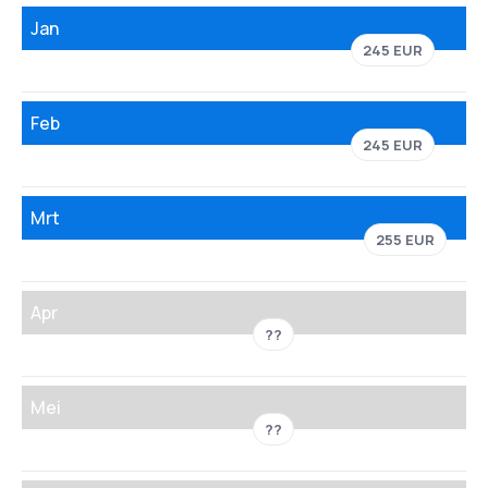
Jan
245 EUR
Feb
245 EUR
Mrt
255 EUR
Apr
??
Mei
??