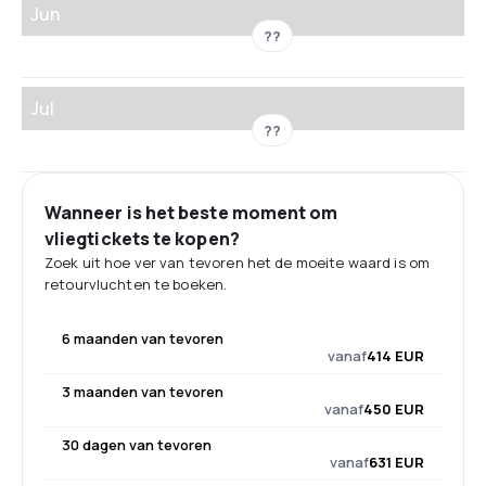
Jun
??
Jul
??
Wanneer is het beste moment om
vliegtickets te kopen?
Zoek uit hoe ver van tevoren het de moeite waard is om
retourvluchten te boeken.
6 maanden van tevoren
vanaf
414 EUR
3 maanden van tevoren
vanaf
450 EUR
30 dagen van tevoren
vanaf
631 EUR