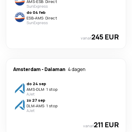
AMS
-
ESB
·
Direct
SunExpress
do 04 feb
ESB
-
AMS
·
Direct
SunExpress
245 EUR
vanaf
Amsterdam
-
Dalaman
4 dagen
do 24 sep
AMS
-
DLM
·
1 stop
AJet
zo 27 sep
DLM
-
AMS
·
1 stop
AJet
211 EUR
vanaf