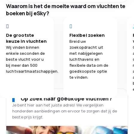
Waarom is het de moeite waard om vluchten te
boeken bij eSky?
De grootste
Flexibel zoeken
keuze in vluchten
Breid uw
Wij vinden binnen
zoekopdracht uit
enkele seconden de
met nabijgelegen
beste vlucht voor u
luchthavens en
bij meer dan 500
flexibele data om de
luchtvaartmaatschappijen.
goedkoopste optie
te vinden.
Op zoek naar goedkope vluchten?
Je bent hier aan het juiste adres! We vergelijken
honderden aanbiedingen om ervoor te zorgen dat jij de
beste prijs krijgt.