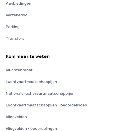
Aanbiedingen
Verzekering
Parking
Transfers
Kom meer te weten
Vluchtenradar
Luchtvaartmaatschappijen
Nationale luchtvaartmaatschappijen
Luchtvaartmaatschappijen - beoordelingen
Vliegvelden
Vliegvelden - beoordelingen