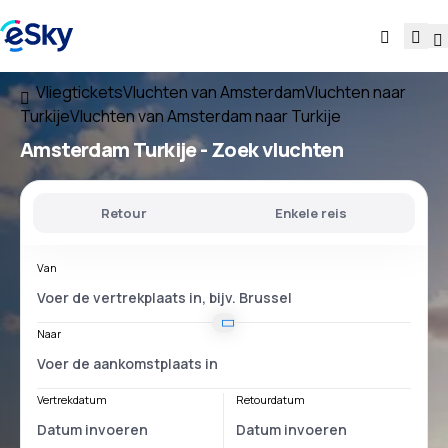
Vliegtickets
Vluchten van Amsterdam
Vluchten naar
Turkije
Vluchten van Amsterdam naar Turkije
Amsterdam Turkije
- Zoek vluchten
Retour
Enkele reis
Van
Naar
Vertrekdatum
Retourdatum