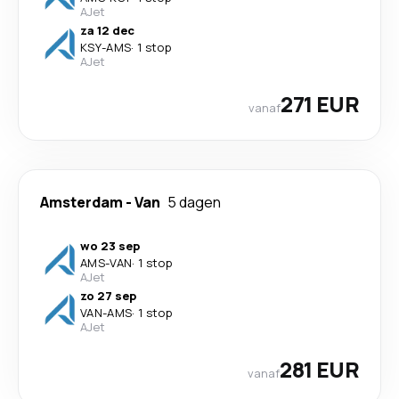
AJet
za 12 dec
KSY
-
AMS
·
1 stop
AJet
271 EUR
vanaf
Amsterdam
-
Van
5 dagen
wo 23 sep
AMS
-
VAN
·
1 stop
AJet
zo 27 sep
VAN
-
AMS
·
1 stop
AJet
281 EUR
vanaf