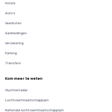
Hotels
Auto's
Veerboten
Aanbiedingen
Verzekering
Parking
Transfers
Kom meer te weten
Vluchtenradar
Luchtvaartmaatschappijen
Nationale luchtvaartmaatschappijen