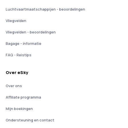
Luchtvaartmaatschappijen - beoordelingen
Vliegvelden
Vliegvelden - beoordelingen
Bagage - informatie
FAQ - Reistips
Over eSky
Over ons
Affiliate programma
Mijn boekingen
Ondersteuning en contact