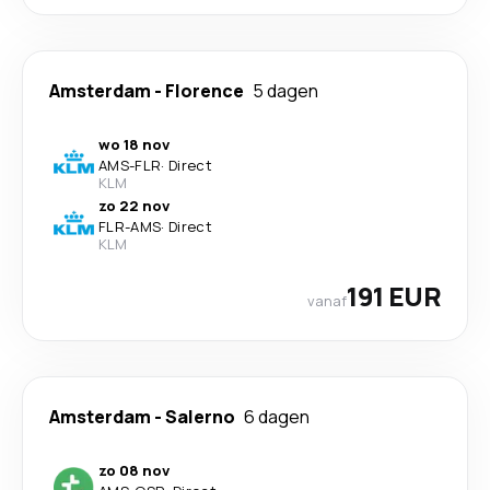
Amsterdam
-
Florence
5 dagen
wo 18 nov
AMS
-
FLR
·
Direct
KLM
zo 22 nov
FLR
-
AMS
·
Direct
KLM
191 EUR
vanaf
Amsterdam
-
Salerno
6 dagen
zo 08 nov