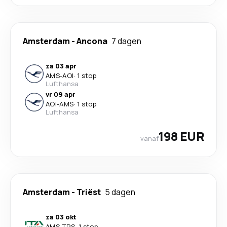
Amsterdam
-
Ancona
7 dagen
za 03 apr
AMS
-
AOI
·
1 stop
Lufthansa
vr 09 apr
AOI
-
AMS
·
1 stop
Lufthansa
198 EUR
vanaf
Amsterdam
-
Triëst
5 dagen
za 03 okt
AMS
-
TRS
·
1 stop