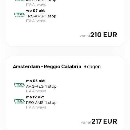
ITA Airways
wo 07 okt
TRS
-
AMS
·
1 stop
ITA Airways
210 EUR
vanaf
Amsterdam
-
Reggio Calabria
8 dagen
ma 05 okt
AMS
-
REG
·
1 stop
ITA Airways
ma 12 okt
REG
-
AMS
·
1 stop
ITA Airways
217 EUR
vanaf