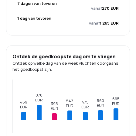
7 dagen van tevoren
vanaf
270 EUR
1 dag van tevoren
vanaf
1 265 EUR
Ontdek de goedkoopste dag om te vliegen
Ontdek op welke dag van de week vluchten doorgaans
het goedkoopst zijn.
878
665
EUR
560
543
475
469
395
EUR
EUR
EUR
EUR
EUR
EUR