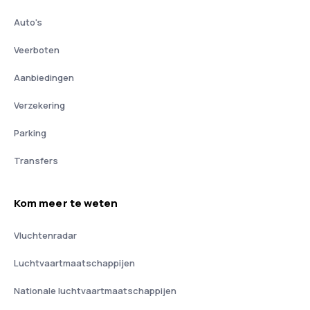
Auto's
Veerboten
Aanbiedingen
Verzekering
Parking
Transfers
Kom meer te weten
Vluchtenradar
Luchtvaartmaatschappijen
Nationale luchtvaartmaatschappijen