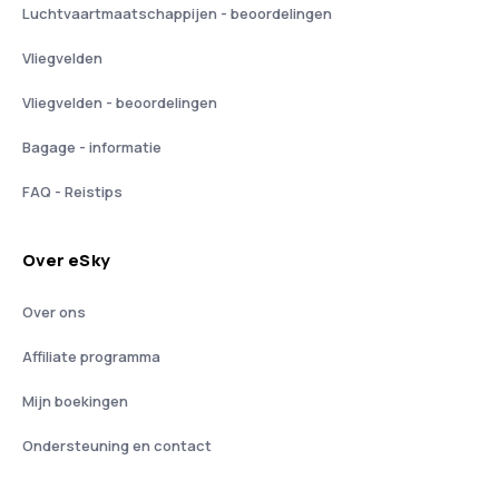
Luchtvaartmaatschappijen - beoordelingen
Vliegvelden
Vliegvelden - beoordelingen
Bagage - informatie
FAQ - Reistips
Over eSky
Over ons
Affiliate programma
Mijn boekingen
Ondersteuning en contact