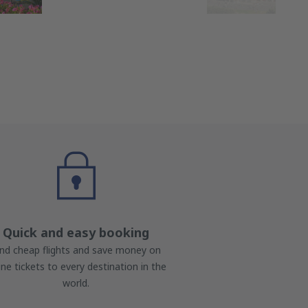
Quick and easy booking
ind cheap flights and save money on
line tickets to every destination in the
world.