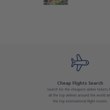
Cheap Flights Search
Search for the cheapest airline tickets 
all the top airlines around the world a
the top international flight routes.